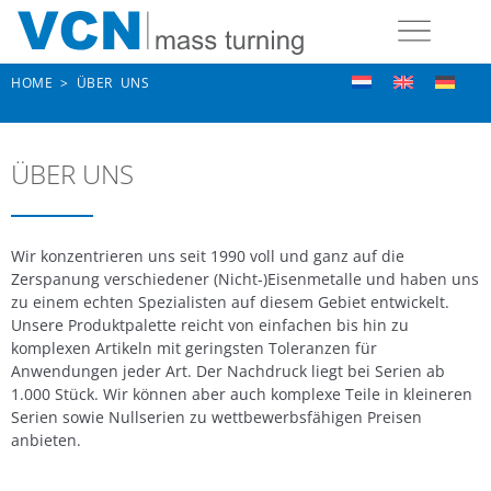
HOME
>
ÜBER UNS
ÜBER UNS
Wir konzentrieren uns seit 1990 voll und ganz auf die
Zerspanung verschiedener (Nicht-)Eisenmetalle und haben uns
zu einem echten Spezialisten auf diesem Gebiet entwickelt.
Unsere Produktpalette reicht von einfachen bis hin zu
komplexen Artikeln mit geringsten Toleranzen für
Anwendungen jeder Art. Der Nachdruck liegt bei Serien ab
1.000 Stück. Wir können aber auch komplexe Teile in kleineren
Serien sowie Nullserien zu wettbewerbsfähigen Preisen
anbieten.