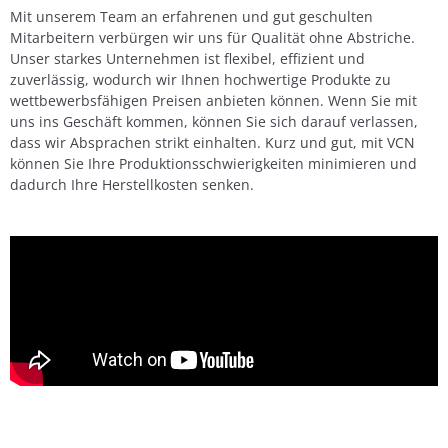
Mit unserem Team an erfahrenen und gut geschulten
Mitarbeitern verbürgen wir uns für Qualität ohne Abstriche.
Unser starkes Unternehmen ist flexibel, effizient und
zuverlässig, wodurch wir Ihnen hochwertige Produkte zu
wettbewerbsfähigen Preisen anbieten können. Wenn Sie mit
uns ins Geschäft kommen, können Sie sich darauf verlassen,
dass wir Absprachen strikt einhalten. Kurz und gut, mit VCN
können Sie Ihre Produktionsschwierigkeiten minimieren und
dadurch Ihre Herstellkosten senken.