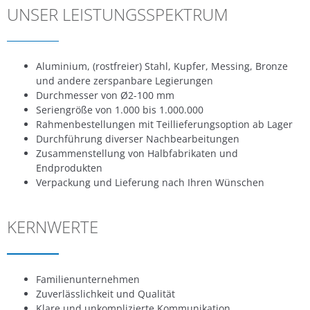
UNSER LEISTUNGSSPEKTRUM
Aluminium, (rostfreier) Stahl, Kupfer, Messing, Bronze
und andere zerspanbare Legierungen
Durchmesser von Ø2-100 mm
Seriengröße von 1.000 bis 1.000.000
Rahmenbestellungen mit Teillieferungsoption ab Lager
Durchführung diverser Nachbearbeitungen
Zusammenstellung von Halbfabrikaten und
Endprodukten
Verpackung und Lieferung nach Ihren Wünschen
KERNWERTE
Familienunternehmen
Zuverlässlichkeit und Qualität
Klare und unkomplizierte Kommunikation