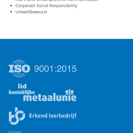
Corporate Social Responsibility
Umweltbewusst