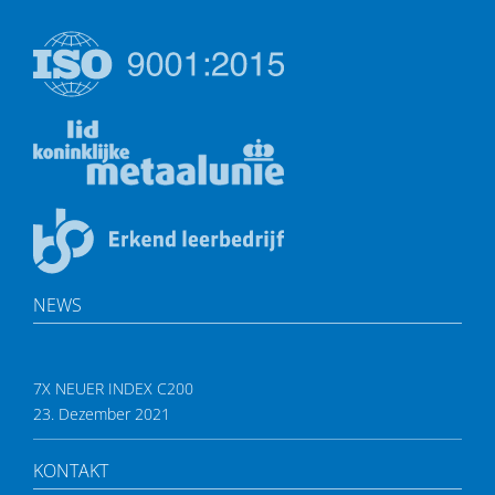
NEWS
7X NEUER INDEX C200
23. Dezember 2021
KONTAKT