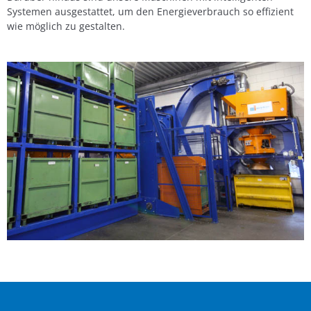
Systemen ausgestattet, um den Energieverbrauch so effizient
wie möglich zu gestalten.