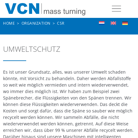
HOME
>
ORGANIZATION
>
CSR
UMWELTSCHUTZ
Es ist unser Grundsatz, alles, was unserer Umwelt schaden
könnte, mit Vorsicht zu behandeln. Daher werden Abfallstoffe
so weit wie möglich vermieden und intern wiederverwendet,
wo immer dies möglich ist. Wir haben zum Beispiel zwei
Spänebrecher, die Flüssigkeiten von den Spänen trennen. Wir
können diese Flüssigkeiten wiederverwenden. Das deckt die
Kosten und sorgt dafür, dass die Späne so sauber wie möglich
recycelt werden können. Wir sammeln Abfälle, die nicht
wiederverwendet werden können, getrennt. Auf diese Weise
erreichen wir, dass über 99 % unserer Abfälle recycelt werden.
Darüber hinaus sind unsere Maschinen mit intelligenten