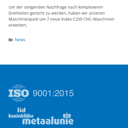
Um der steigenden Nachfrage nach komplexeren
Drehteilen gerecht zu werden, haben wir unseren
Maschinenpark um 7 neue Index C200 CNC-Maschinen
erweitert.
News