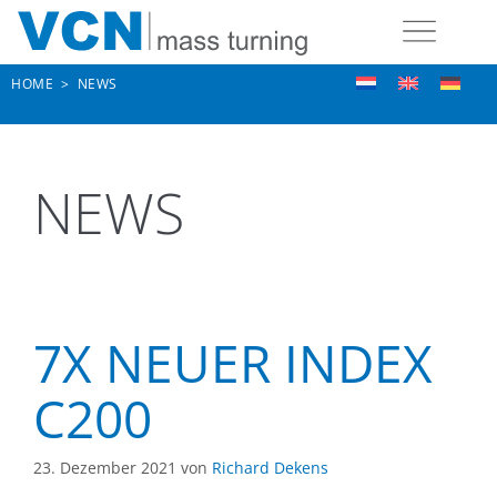
HOME
>
NEWS
NEWS
7X NEUER INDEX
C200
23. Dezember 2021
von
Richard Dekens