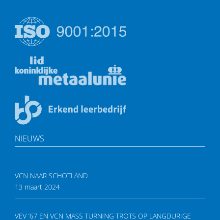
NIEUWS
VCN NAAR SCHOTLAND
13 maart 2024
VEV ’67 EN VCN MASS TURNING TROTS OP LANGDURIGE