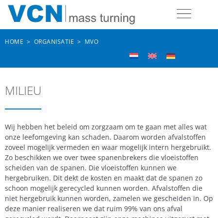
HOME
>
ORGANISATIE
>
MVO
MILIEU
Wij hebben het beleid om zorgzaam om te gaan met alles wat
onze leefomgeving kan schaden. Daarom worden afvalstoffen
zoveel mogelijk vermeden en waar mogelijk intern hergebruikt.
Zo beschikken we over twee spanenbrekers die vloeistoffen
scheiden van de spanen. Die vloeistoffen kunnen we
hergebruiken. Dit dekt de kosten en maakt dat de spanen zo
schoon mogelijk gerecycled kunnen worden. Afvalstoffen die
niet hergebruik kunnen worden, zamelen we gescheiden in. Op
deze manier realiseren we dat ruim 99% van ons afval