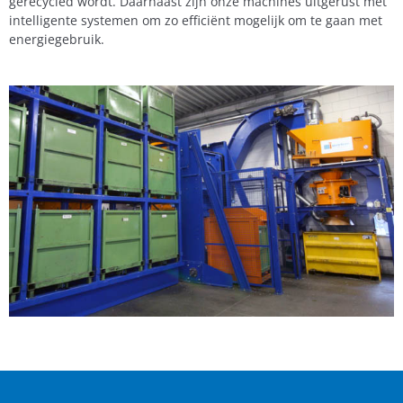
gerecycled wordt. Daarnaast zijn onze machines uitgerust met
intelligente systemen om zo efficiënt mogelijk om te gaan met
energiegebruik.