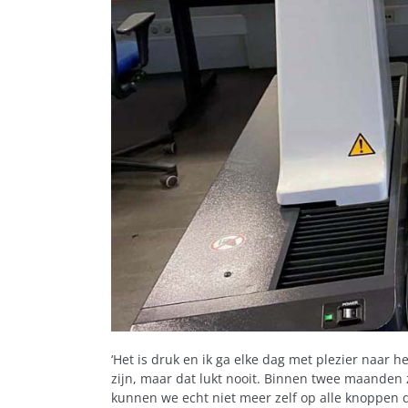
‘Het is druk en ik ga elke dag met plezier naar 
zijn, maar dat lukt nooit. Binnen twee maanden z
kunnen we echt niet meer zelf op alle knoppen 