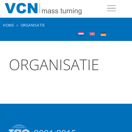
HOME
>
ORGANISATIE
ORGANISATIE