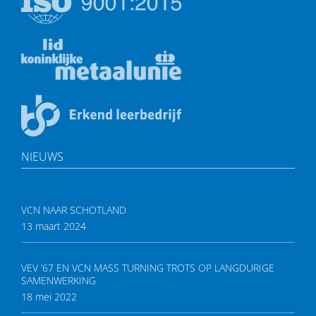
NIEUWS
VCN NAAR SCHOTLAND
13 maart 2024
VEV ’67 EN VCN MASS TURNING TROTS OP LANGDURIGE
SAMENWERKING
18 mei 2022